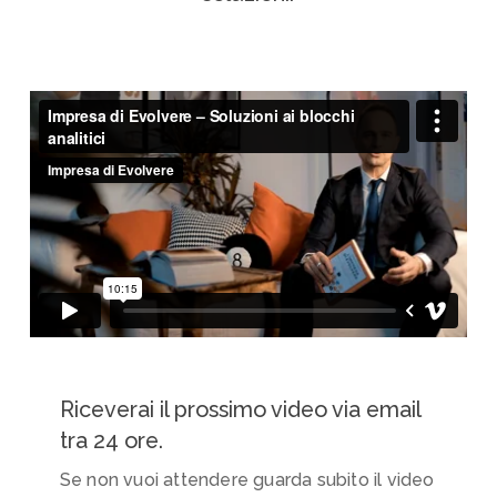
Riceverai il prossimo video via email
tra 24 ore.
Se non vuoi attendere guarda subito il video