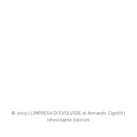
© 2019 | L'IMPRESA DI EVOLVERE di Armando Cignitti |
Idrovolante Edizioni