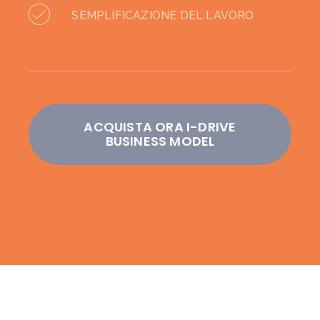
SEMPLIFICAZIONE DEL LAVORO
ACQUISTA ORA I-DRIVE
BUSINESS MODEL