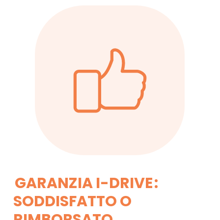
GARANZIA I-DRIVE
:
SODDISFATTO O
RIMBORSATO