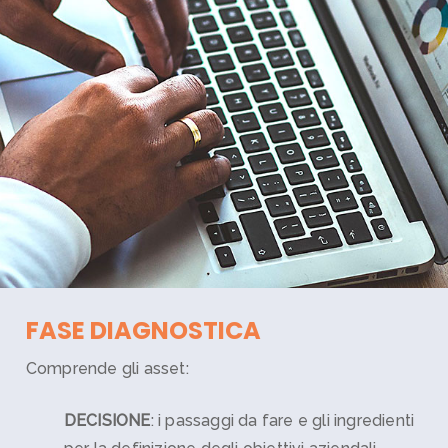
FASE DIAGNOSTICA
Comprende gli asset:
DECISIONE
: i passaggi da fare e gli ingredienti