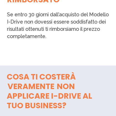
Se entro 30 giorni dall’acquisto del Modello
I-Drive non dovessi essere soddisfatto dei
risultati ottenuti ti rimborsiamo il prezzo
completamente.
COSA TI COSTERÀ
VERAMENTE
NON
APPLICARE I-DRIVE AL
TUO BUSINESS?