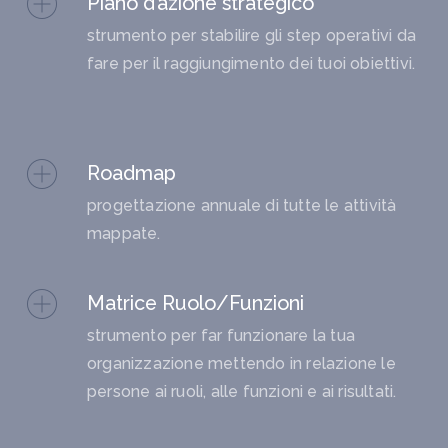
Piano d’azione strategico
strumento per stabilire gli step operativi da
fare per il raggiungimento dei tuoi obiettivi.
Roadmap
progettazione annuale di tutte le attività
mappate.
Matrice Ruolo/Funzioni
strumento per far funzionare la tua
organizzazione mettendo in relazione le
persone ai ruoli, alle funzioni e ai risultati.