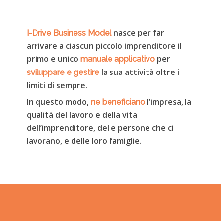
nasce per far
I-Drive Business Model
arrivare a ciascun piccolo imprenditore il
primo e unico
per
manuale applicativo
la sua attività oltre i
sviluppare e gestire
limiti di sempre.
In questo modo,
l’impresa, la
ne beneficiano
qualità del lavoro e della vita
dell’imprenditore, delle persone che ci
lavorano, e delle loro famiglie.