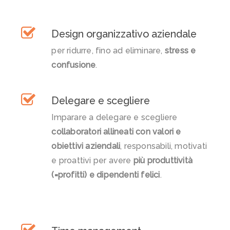
Design organizzativo aziendale
per ridurre, fino ad eliminare,
stress e
confusione
.
Delegare e scegliere
Imparare a delegare e scegliere
collaboratori allineati con valori e
obiettivi aziendali
, responsabili, motivati
e proattivi per avere
più produttività
(=profitti) e dipendenti felici
.