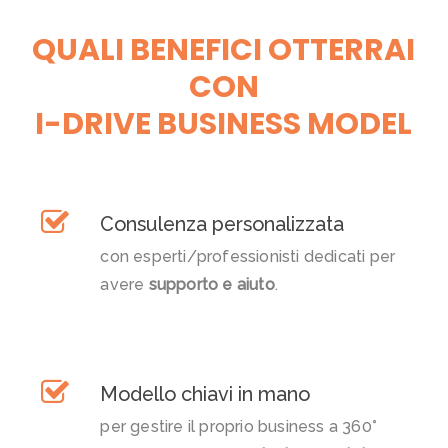
QUALI BENEFICI OTTERRAI
CON
I-DRIVE BUSINESS MODEL
Consulenza personalizzata
con esperti/professionisti dedicati per
avere
supporto e aiuto
.
Modello chiavi in mano
per gestire il proprio business a 360°