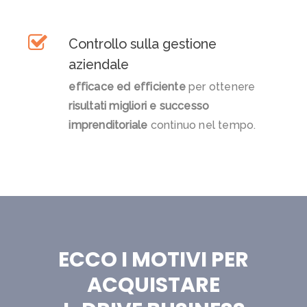
Controllo sulla gestione
aziendale
efficace ed efficiente
per ottenere
risultati migliori e successo
imprenditoriale
continuo nel tempo.
ECCO I MOTIVI PER
ACQUISTARE