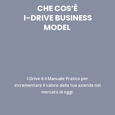
CHE COS’È
I-DRIVE BUSINESS
MODEL
I-Drive è il Manuale Pratico per
incrementare il valore della tua azienda nel
mercato di oggi.