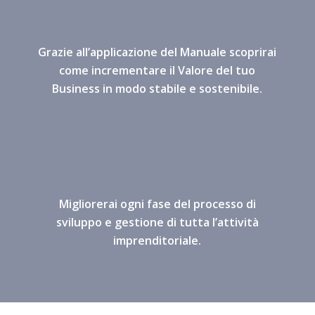
Grazie all’applicazione del Manuale scoprirai
come incrementare il Valore del tuo
Business in modo stabile e sostenibile.
Migliorerai ogni fase del processo di
sviluppo e gestione di tutta l’attività
imprenditoriale.