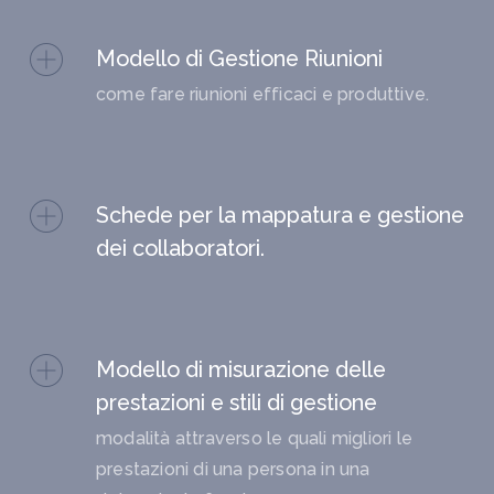
Modello di Gestione Riunioni
come fare riunioni efficaci e produttive.
Schede per la mappatura e gestione
dei collaboratori.
Modello di misurazione delle
prestazioni e stili di gestione
modalità attraverso le quali migliori le
prestazioni di una persona in una