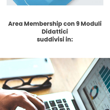
Area Membership con 9 Moduli
Didattici
suddivisi in: