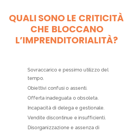
QUALI SONO LE
CRITICITÀ
CHE
BLOCCANO
L’IMPRENDITORIALITÀ?
Sovraccarico e pessimo utilizzo del
tempo.
​Obiettivi confusi o assenti.
​​Offerta inadeguata o obsoleta.
​Incapacità di delega e gestionale.
​Vendite discontinue e insufficienti.
​Disorganizzazione e assenza di