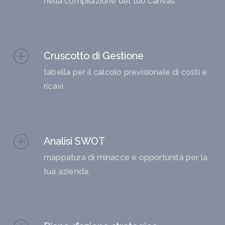
nella compilazione del tuo canvas.
Cruscotto di Gestione
tabella per il calcolo previsionale di costi e
ricavi.
Analisi SWOT
mappatura di minacce e opportunità per la
tua azienda.