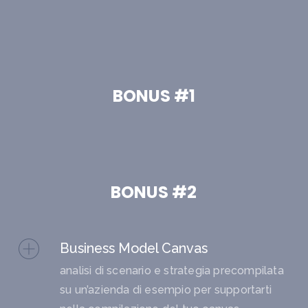
BONUS #1
BONUS #2
Business Model Canvas
analisi di scenario e strategia precompilata
su un’azienda di esempio per supportarti