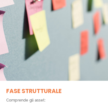
FASE STRUTTURALE
Comprende gli asset: