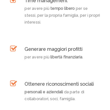
Time management
per avere più
tempo libero
per se
stessi, per la propria famiglia, per i propri
interessi.
Generare maggiori profitti
per avere più
libertà finanziaria
.
Ottenere riconoscimenti sociali
personali e aziendali
da parte di
collaboratori, soci, famiglia.