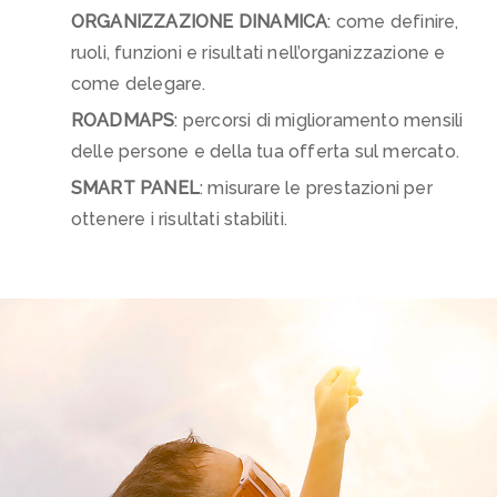
ORGANIZZAZIONE DINAMICA
: come definire,
ruoli, funzioni e risultati nell’organizzazione e
come delegare.
ROADMAPS
: percorsi di miglioramento mensili
delle persone e della tua offerta sul mercato.
SMART PANEL
: misurare le prestazioni per
ottenere i risultati stabiliti.