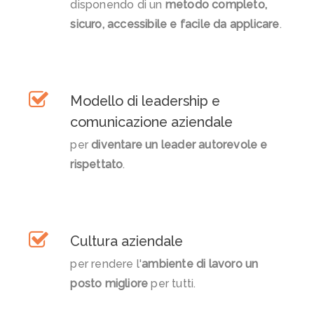
disponendo di un
metodo completo,
sicuro, accessibile e facile da applicare
.
Modello di leadership e
comunicazione aziendale
per
diventare un leader autorevole e
rispettato
.
Cultura aziendale
per rendere l'
ambiente di lavoro un
posto migliore
per tutti.