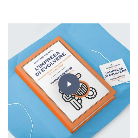
Play Video