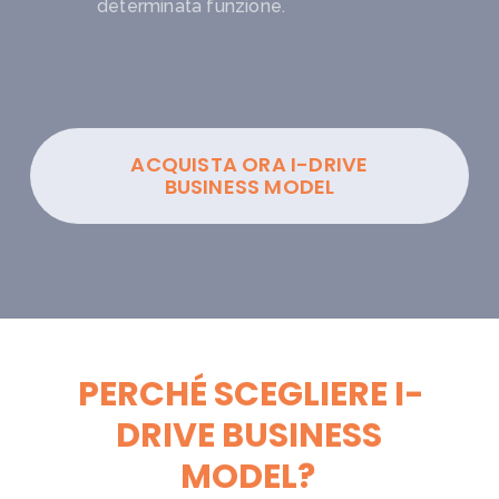
determinata funzione.
ACQUISTA ORA I-DRIVE
BUSINESS MODEL
PERCHÉ SCEGLIERE I-
DRIVE BUSINESS
MODEL?