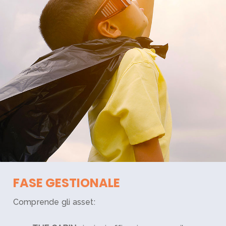
FASE GESTIONALE
Comprende gli asset: