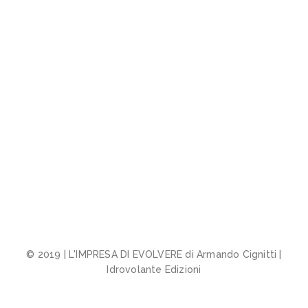
© 2019 | L'IMPRESA DI EVOLVERE di Armando Cignitti |
Idrovolante Edizioni