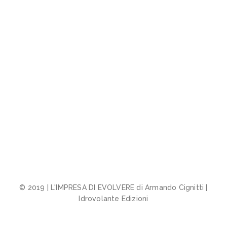
© 2019 | L'IMPRESA DI EVOLVERE di Armando Cignitti |
Idrovolante Edizioni