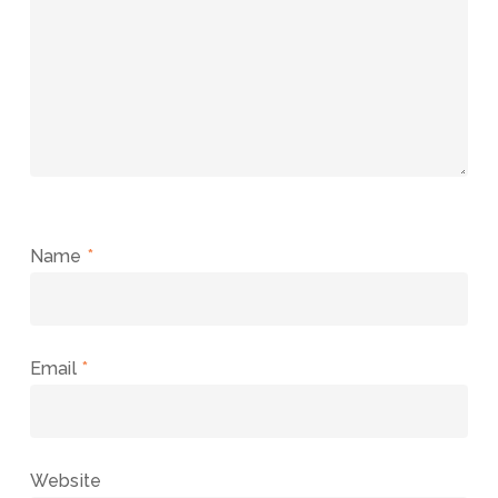
Name
*
Email
*
Website