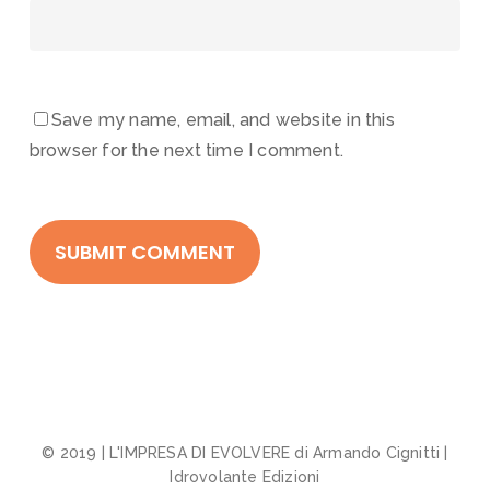
Save my name, email, and website in this
browser for the next time I comment.
© 2019 | L'IMPRESA DI EVOLVERE di Armando Cignitti |
Idrovolante Edizioni