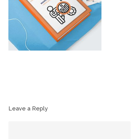
Leave a Reply